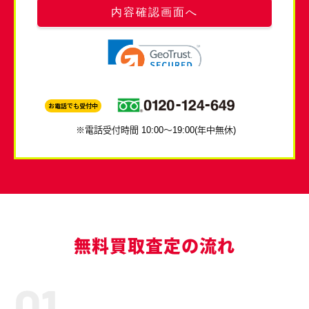
お電話でも受付中
※電話受付時間 10:00～19:00(年中無休)
無料買取査定の流れ