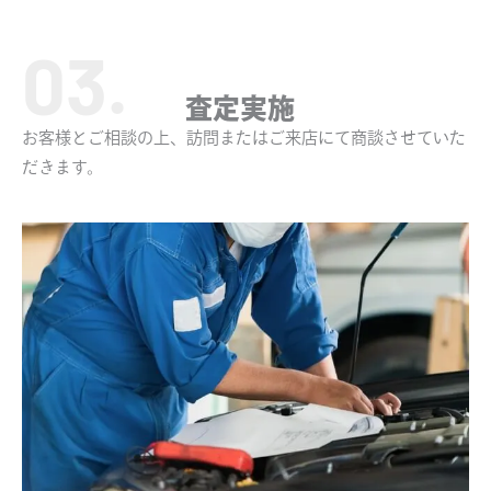
査定実施
お客様とご相談の上、訪問またはご来店にて商談させていた
だきます。