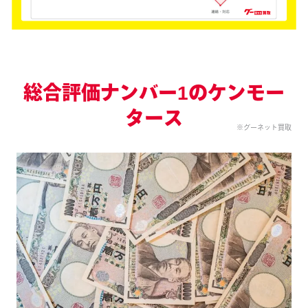
総合評価ナンバー1のケンモー
タース
※グーネット買取