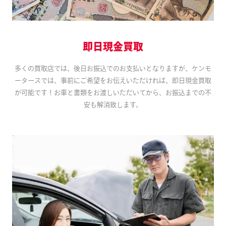
即日現金買取
多くの買取店では、後日お振込でのお支払いとなりますが、ケンモ
ータースでは、事前にご希望をお伝えいただければ、即日現金買取
が可能です！お車と書類をお渡しいただいてから、お振込までの不
安も解消致します。