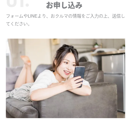
お申し込み
フォームやLINEより、おクルマの情報をご入力の上、送信し
てください。