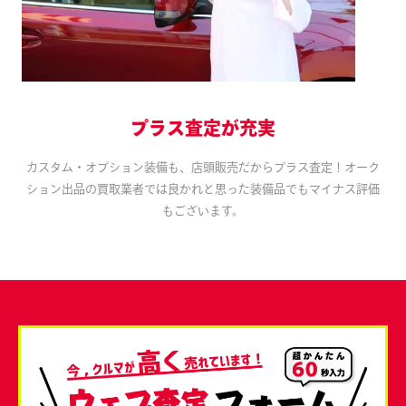
プラス査定が充実
カスタム・オプション装備も、店頭販売だからプラス査定！オーク
ション出品の買取業者では良かれと思った装備品でもマイナス評価
もございます。