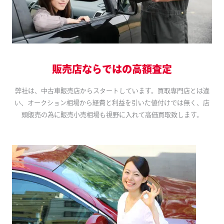
販売店ならではの高額査定
弊社は、中古車販売店からスタートしています。買取専門店とは違
い、オークション相場から経費と利益を引いた値付けでは無く、店
頭販売の為に販売小売相場も視野に入れて高価買取致します。