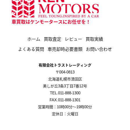
車買取はケンモータースにお任せを！
ホーム
買取査定
レビュー
買取実績
よくある質問
車売却時必要書類
お問い合わせ
有限会社トラストレーディング
〒004-0813
北海道札幌市清田区
美しが丘3条3丁目7番12号
TEL.011-888-1300
FAX.011-888-1301
営業時間：10時00分～19時00分
定休日：火曜日