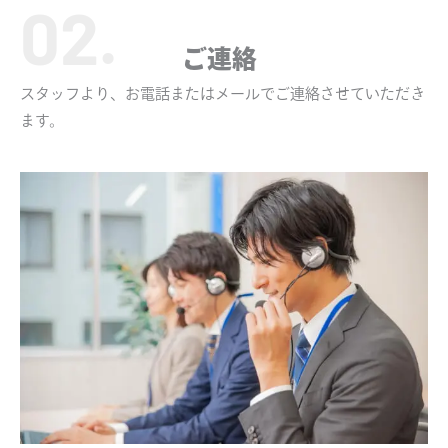
ご連絡
スタッフより、お電話またはメールでご連絡させていただき
ます。